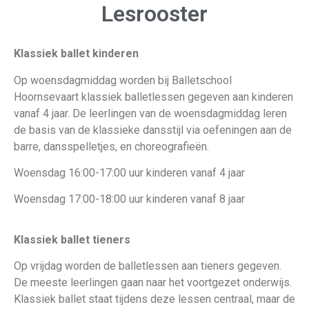
Lesrooster
Klassiek ballet kinderen
Op woensdagmiddag worden bij Balletschool
Hoornsevaart klassiek balletlessen gegeven aan kinderen
vanaf 4 jaar. De leerlingen van de woensdagmiddag leren
de basis van de klassieke dansstijl via oefeningen aan de
barre, dansspelletjes, en choreografieën.
Woensdag 16:00-17:00 uur kinderen vanaf 4 jaar
Woensdag 17:00-18:00 uur kinderen vanaf 8 jaar
Klassiek ballet tieners
Op vrijdag worden de balletlessen aan tieners gegeven.
De meeste leerlingen gaan naar het voortgezet onderwijs.
Klassiek ballet staat tijdens deze lessen centraal, maar de