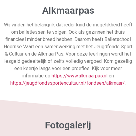
Alkmaarpas
Wij vinden het belangrijk dat ieder kind de mogelijkheid heeft
om balletlessen te volgen. Ook als gezinnen het thuis
financieel minder breed hebben. Daarom heeft Balletschool
Hoornse Vaart een samenwerking met het Jeugdfonds Sport
& Cultuur en de AlkmaarPas. Voor deze leerlingen wordt het
lesgeld gedeeltelijk of zelfs volledig vergoed. Kom gezellig
een keertje langs voor een proefles. Kijk voor meer
informatie op
https://www.alkmaarpas.nl
en
https://jeugdfondssportencultuur.nl/fondsen/alkmaar/
.
Fotogalerij