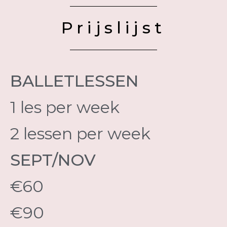
Prijslijst
BALLETLESSEN
1 les per week
2 lessen per week
SEPT/NOV
€60
€90