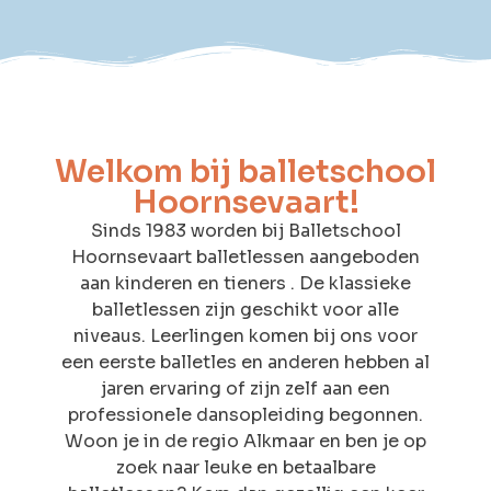
Welkom bij balletschool
Hoornsevaart!
Sinds 1983 worden bij Balletschool
Hoornsevaart balletlessen aangeboden
aan kinderen en tieners . De klassieke
balletlessen zijn geschikt voor alle
niveaus. Leerlingen komen bij ons voor
een eerste balletles en anderen hebben al
jaren ervaring of zijn zelf aan een
professionele dansopleiding begonnen.
Woon je in de regio Alkmaar en ben je op
zoek naar leuke en betaalbare