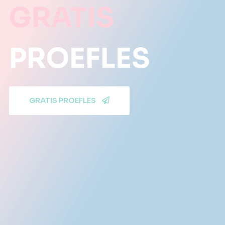
GRATIS
PROEFLES
GRATIS PROEFLES