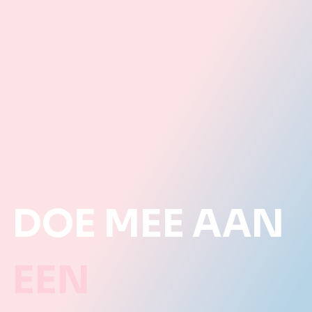
DOE MEE AAN
EEN